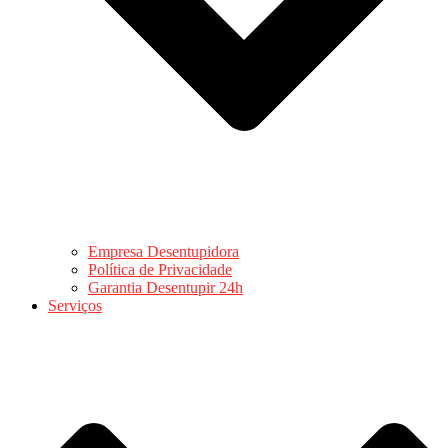
Empresa Desentupidora
Política de Privacidade
Garantia Desentupir 24h
Serviços