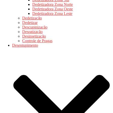
Dedetizadora Zona Norte
Dedetizadora Zona Oeste
Dedetizadora Zona Leste
Dedetização
Dedetizar
Descupinização
Desratização
Desinsetização
Controle de Pragas
Desentupimento