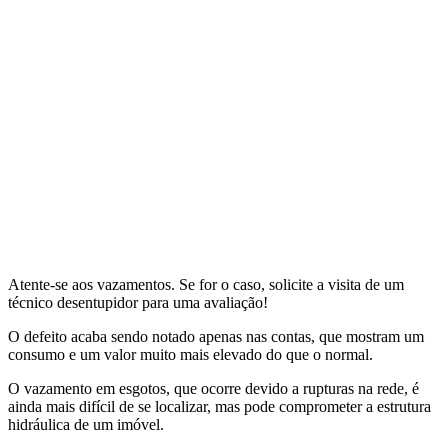
Atente-se aos vazamentos. Se for o caso, solicite a visita de um
técnico desentupidor para uma avaliação!
O defeito acaba sendo notado apenas nas contas, que mostram um
consumo e um valor muito mais elevado do que o normal.
O vazamento em esgotos, que ocorre devido a rupturas na rede, é
ainda mais difícil de se localizar, mas pode comprometer a estrutura
hidráulica de um imóvel.