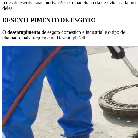
redes de esgoto, suas motivações e a maneira certa de evitar cada um
deles:
DESENTUPIMENTO DE ESGOTO
O
desentupimento
de esgoto doméstico e industrial é o tipo de
chamado mais frequente na Desentupir 24h.