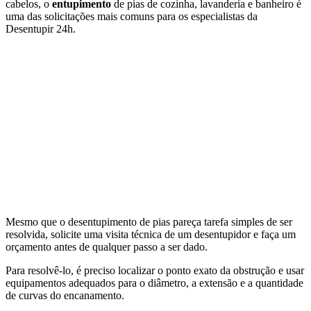
cabelos, o
entupimento
de pias de cozinha, lavanderia e banheiro é
uma das solicitações mais comuns para os especialistas da
Desentupir 24h.
Mesmo que o desentupimento de pias pareça tarefa simples de ser
resolvida, solicite uma visita técnica de um desentupidor e faça um
orçamento antes de qualquer passo a ser dado.
Para resolvê-lo, é preciso localizar o ponto exato da obstrução e usar
equipamentos adequados para o diâmetro, a extensão e a quantidade
de curvas do encanamento.