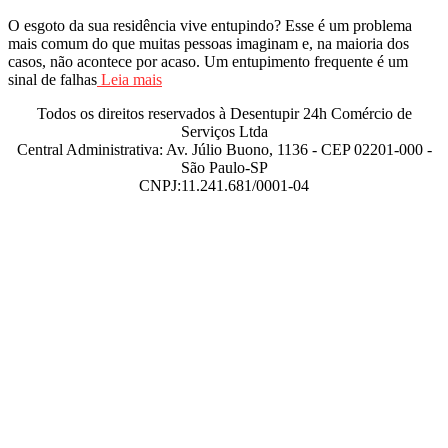
O esgoto da sua residência vive entupindo? Esse é um problema
mais comum do que muitas pessoas imaginam e, na maioria dos
casos, não acontece por acaso. Um entupimento frequente é um
sinal de falhas
Leia mais
Todos os direitos reservados à Desentupir 24h Comércio de
Serviços Ltda
Central Administrativa: Av. Júlio Buono, 1136 - CEP 02201-000 -
São Paulo-SP
CNPJ:11.241.681/0001-04