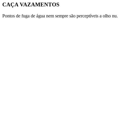
CAÇA VAZAMENTOS
Pontos de fuga de água nem sempre são perceptíveis a olho nu.