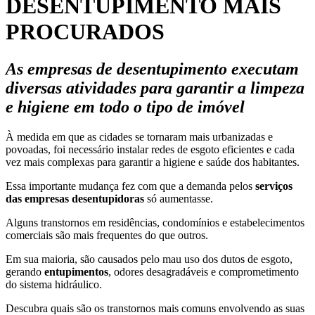
DESENTUPIMENTO MAIS
PROCURADOS
As empresas de desentupimento executam
diversas atividades para garantir a limpeza
e higiene em todo o tipo de imóvel
À medida em que as cidades se tornaram mais urbanizadas e
povoadas, foi necessário instalar redes de esgoto eficientes e cada
vez mais complexas para garantir a higiene e saúde dos habitantes.
Essa importante mudança fez com que a demanda pelos
serviços
das empresas desentupidoras
só aumentasse.
Alguns transtornos em residências, condomínios e estabelecimentos
comerciais são mais frequentes do que outros.
Em sua maioria, são causados pelo mau uso dos dutos de esgoto,
gerando
entupimentos
, odores desagradáveis e comprometimento
do sistema hidráulico.
Descubra quais são os transtornos mais comuns envolvendo as suas