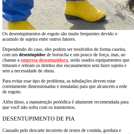
Os desentupimentos de esgoto são muito frequentes devido o
acumulo de sujeira entre outros fatores.
Dependendo do caso, eles podem ser resolvidos de forma caseira,
com um
desentupidor
de borracha e um pouco de força, mas, ao
chamar a
empresa desentupidora
, serão usados equipamentos que
trituram e retiram os detritos dos encanamentos sem fazer sujeira e
sem a necessidade de obras.
Para evitar esse tipo de problema, as tubulações devem estar
corretamente dimensionadas e instaladas para que alcancem a rede
de esgoto.
Além disso, a manutenção periódica é altamente recomendada para
que você não sofra com os transtornos.
DESENTUPIMENTO DE PIA
Causado pelo descarte incorreto de restos de comida, gordura e