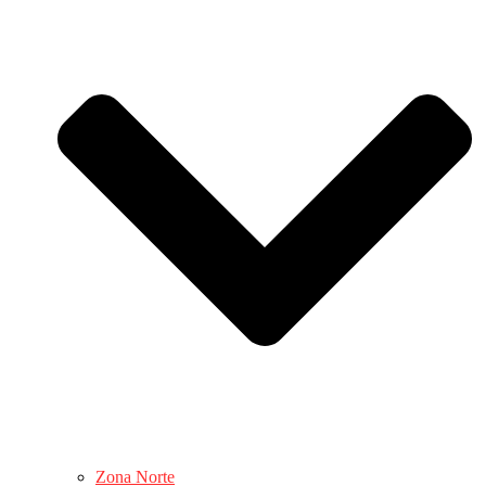
Zona Norte