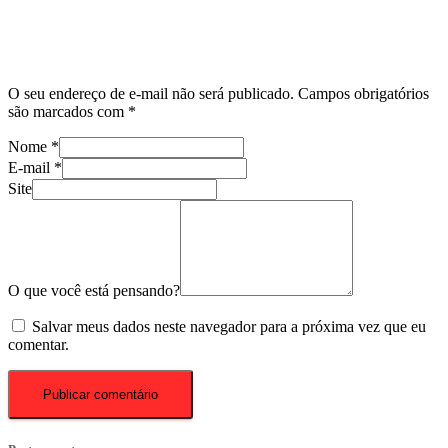
O seu endereço de e-mail não será publicado.
Campos obrigatórios
são marcados com
*
Nome
*
E-mail
*
Site
O que você está pensando?
Salvar meus dados neste navegador para a próxima vez que eu
comentar.