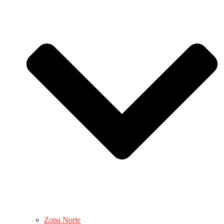
Zona Norte