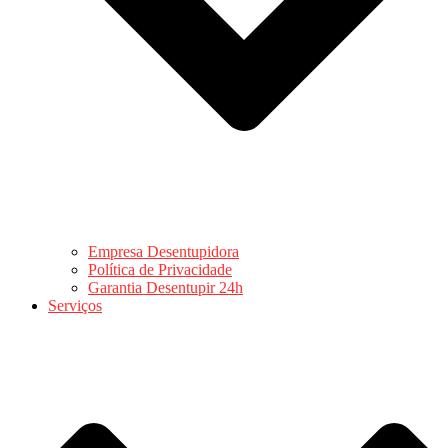
Empresa Desentupidora
Política de Privacidade
Garantia Desentupir 24h
Serviços