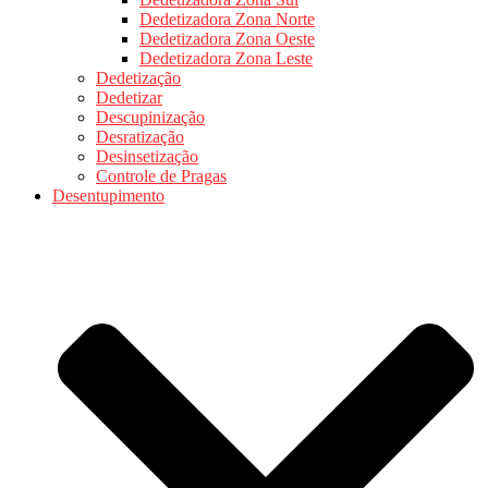
Dedetizadora Zona Norte
Dedetizadora Zona Oeste
Dedetizadora Zona Leste
Dedetização
Dedetizar
Descupinização
Desratização
Desinsetização
Controle de Pragas
Desentupimento