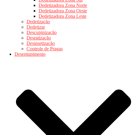
Dedetizadora Zona Norte
Dedetizadora Zona Oeste
Dedetizadora Zona Leste
Dedetização
Dedetizar
Descupinização
Desratização
Desinsetização
Controle de Pragas
Desentupimento