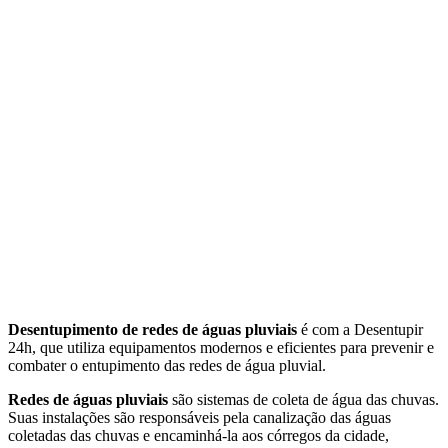
Desentupimento de redes de águas pluviais
é com a Desentupir
24h, que utiliza equipamentos modernos e eficientes para prevenir e
combater o entupimento das redes de água pluvial.
Redes de águas pluviais
são sistemas de coleta de água das chuvas.
Suas instalações são responsáveis pela canalização das águas
coletadas das chuvas e encaminhá-la aos córregos da cidade,