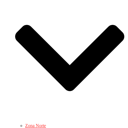
Zona Norte