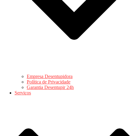
Empresa Desentupidora
Política de Privacidade
Garantia Desentupir 24h
Serviços