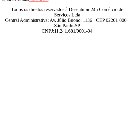
Todos os direitos reservados à Desentupir 24h Comércio de
Serviços Ltda
Central Administrativa: Av. Júlio Buono, 1136 - CEP 02201-000 -
São Paulo-SP
CNPJ:11.241.681/0001-04