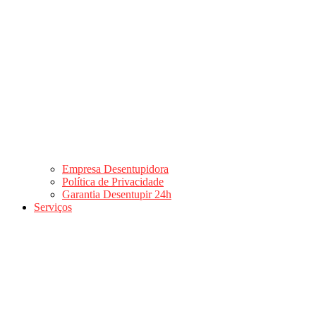
Empresa Desentupidora
Política de Privacidade
Garantia Desentupir 24h
Serviços