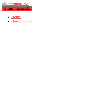
Alternar navegação
Home
Quem Somos