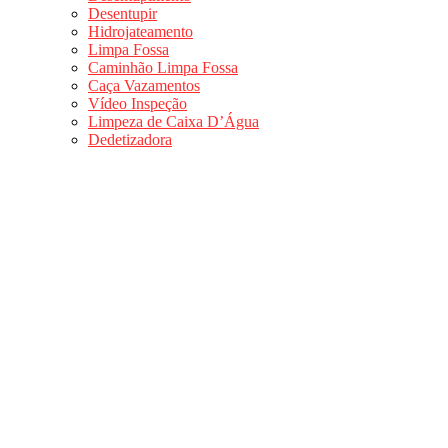
Desentupir
Hidrojateamento
Limpa Fossa
Caminhão Limpa Fossa
Caça Vazamentos
Vídeo Inspeção
Limpeza de Caixa D’Água
Dedetizadora