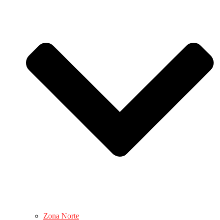
Zona Norte