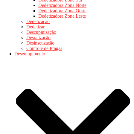
Dedetizadora Zona Norte
Dedetizadora Zona Oeste
Dedetizadora Zona Leste
Dedetização
Dedetizar
Descupinização
Desratização
Desinsetização
Controle de Pragas
Desentupimento