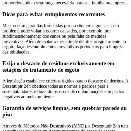
proporcionando a segurança necessária para sua família ou empresa.
Dicas para evitar entupimentos recorrentes
Mesmo com garantias fornecidas por escrito, em alguns casos o
problema pode voltar a ocorrer causados, por exemplo, por
subdimensionamento dos canos ou pela falta de medidas
preventivas. Além de evitar o descarte de detritos irregularmente no
esgoto, faça desentupimentos preventivos periódicos para limpeza
das tubulações.
Exija o descarte de resíduos exclusivamente em
estações de tratamento de esgoto
A legislação estabelece critérios rígidos para o descarte de detritos. A
Desentupir 24h obedece todas as normas e padrões para a
sustentabilidade, reduzindo os riscos de contaminações e impactos
negativos ao meio ambiente.
Garantia de serviços limpos, sem quebrar parede ou
piso
Através de Métodos Não Destrutivos (MND), a Desentupir 24h tem