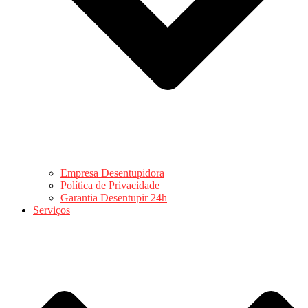
Empresa Desentupidora
Política de Privacidade
Garantia Desentupir 24h
Serviços