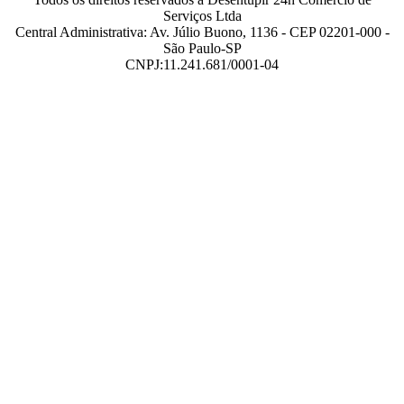
Serviços Ltda
Central Administrativa: Av. Júlio Buono, 1136 - CEP 02201-000 -
São Paulo-SP
CNPJ:11.241.681/0001-04