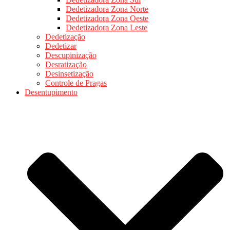
Dedetizadora Zona Norte
Dedetizadora Zona Oeste
Dedetizadora Zona Leste
Dedetização
Dedetizar
Descupinização
Desratização
Desinsetização
Controle de Pragas
Desentupimento