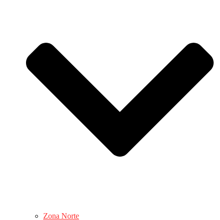
Zona Norte