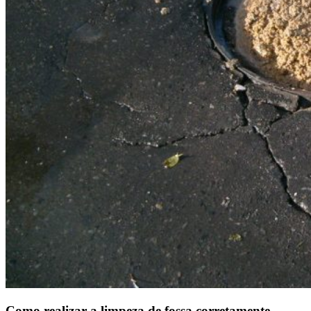
Como realizar a limpeza de fossa corretamente