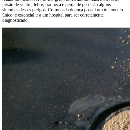
prisão de ventre, febre, fraqueza e perda de peso são alguns
sintomas desses perigos. Como cada doença possui um tratamento
único, é essencial ir a um hospital para ser corretamente
diagnosticado.