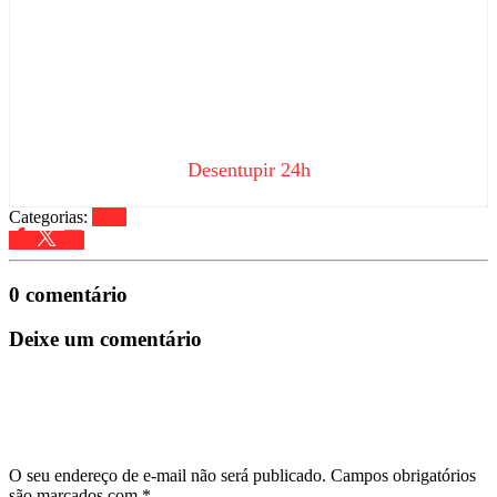
Desentupir 24h
Categorias:
Blog
0 comentário
Deixe um comentário
O seu endereço de e-mail não será publicado.
Campos obrigatórios
são marcados com
*