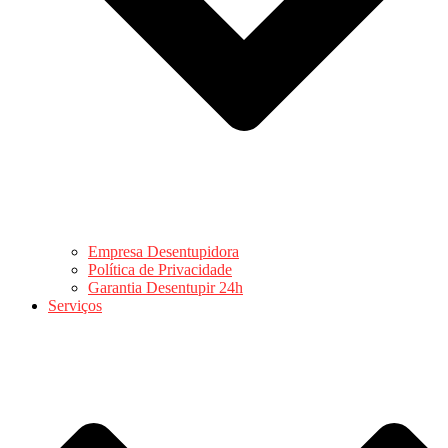
Empresa Desentupidora
Política de Privacidade
Garantia Desentupir 24h
Serviços