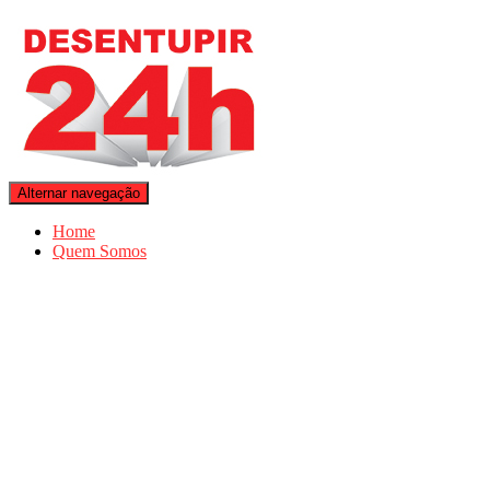
Alternar navegação
Home
Quem Somos