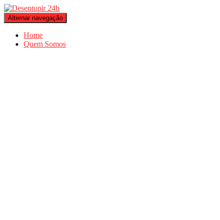
Alternar navegação
Home
Quem Somos