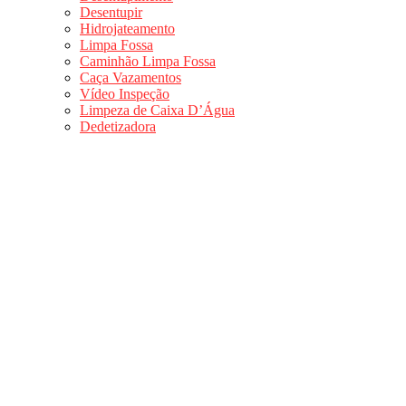
Desentupir
Hidrojateamento
Limpa Fossa
Caminhão Limpa Fossa
Caça Vazamentos
Vídeo Inspeção
Limpeza de Caixa D’Água
Dedetizadora