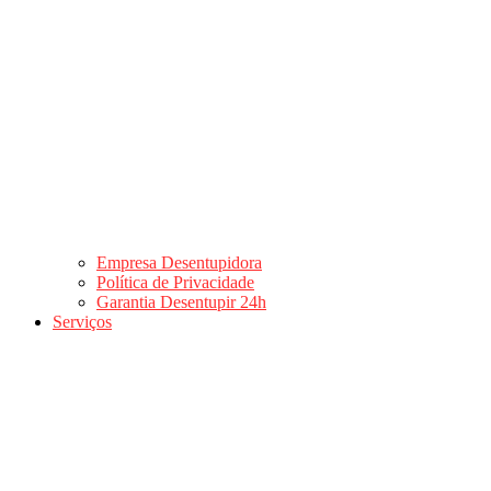
Empresa Desentupidora
Política de Privacidade
Garantia Desentupir 24h
Serviços