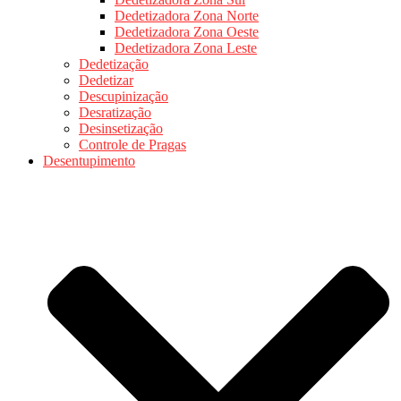
Dedetizadora Zona Norte
Dedetizadora Zona Oeste
Dedetizadora Zona Leste
Dedetização
Dedetizar
Descupinização
Desratização
Desinsetização
Controle de Pragas
Desentupimento