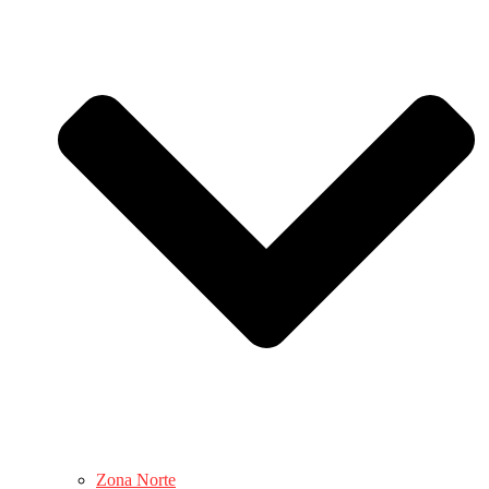
Zona Norte