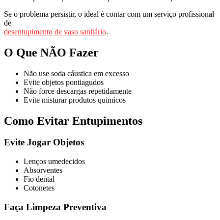
Se o problema persistir, o ideal é contar com um serviço profissional
de
desentupimento de vaso sanitário
.
O Que NÃO Fazer
Não use soda cáustica em excesso
Evite objetos pontiagudos
Não force descargas repetidamente
Evite misturar produtos químicos
Como Evitar Entupimentos
Evite Jogar Objetos
Lenços umedecidos
Absorventes
Fio dental
Cotonetes
Faça Limpeza Preventiva