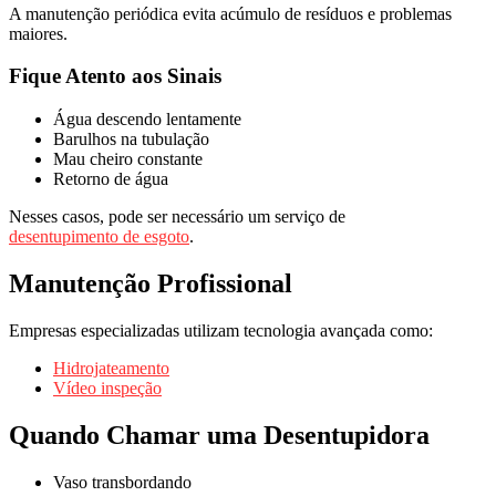
A manutenção periódica evita acúmulo de resíduos e problemas
maiores.
Fique Atento aos Sinais
Água descendo lentamente
Barulhos na tubulação
Mau cheiro constante
Retorno de água
Nesses casos, pode ser necessário um serviço de
desentupimento de esgoto
.
Manutenção Profissional
Empresas especializadas utilizam tecnologia avançada como:
Hidrojateamento
Vídeo inspeção
Quando Chamar uma Desentupidora
Vaso transbordando