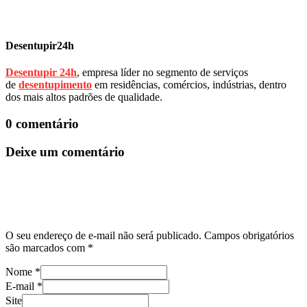
Desentupir24h
Desentupir 24h
, empresa líder no segmento de serviços
de
desentupimento
em residências, comércios, indústrias, dentro
dos mais altos padrões de qualidade.
0 comentário
Deixe um comentário
O seu endereço de e-mail não será publicado.
Campos obrigatórios
são marcados com
*
Nome
*
E-mail
*
Site