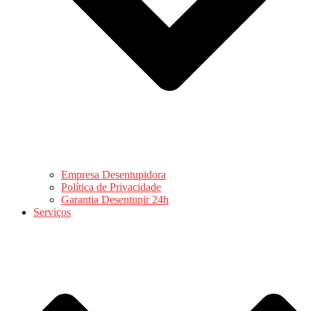
Empresa Desentupidora
Política de Privacidade
Garantia Desentupir 24h
Serviços