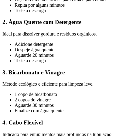
Repita por alguns minutos
Teste a descarga
2. Água Quente com Detergente
Ideal para dissolver gordura e resíduos orgânicos.
Adicione detergente
Despeje água quente
Aguarde 20 minutos
Teste a descarga
3. Bicarbonato e Vinagre
Método ecológico e eficiente para limpeza leve.
1 copo de bicarbonato
2 copos de vinagre
Aguarde 30 minutos
Finalize com água quente
4. Cabo Flexível
Indicado para entupimentos mais profundos na tubulação.