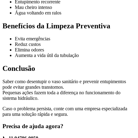
Entupimento recorrente
Mau cheiro intenso
Água voltando em ralos
Benefícios da Limpeza Preventiva
Evita emergências
Reduz custos
Elimina odores
Aumenta a vida útil da tubulação
Conclusão
Saber como desentupir o vaso sanitário e prevenir entupimentos
pode evitar grandes transtornos.
Pequenas ações fazem toda a diferença no funcionamento do
sistema hidráulico.
Caso o problema persista, conte com uma empresa especializada
para uma solução rápida e segura.
Precisa de ajuda agora?