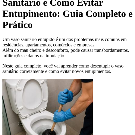
Sanitário e Como Evitar
Entupimento: Guia Completo e
Prático
Um vaso sanitário entupido é um dos problemas mais comuns em
residências, apartamentos, comércios e empresas.
Além do mau cheiro e desconforto, pode causar transbordamentos,
infiltrações e danos na tubulação.
Neste guia completo, você vai aprender como desentupir o vaso
sanitário corretamente e como evitar novos entupimentos.