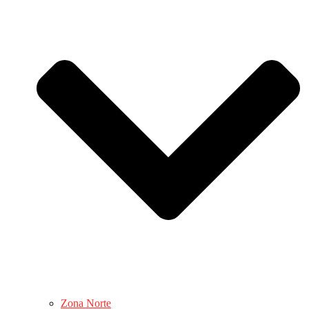
Zona Norte