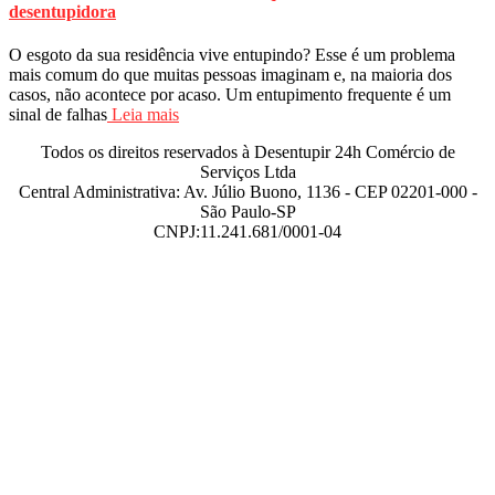
desentupidora
O esgoto da sua residência vive entupindo? Esse é um problema
mais comum do que muitas pessoas imaginam e, na maioria dos
casos, não acontece por acaso. Um entupimento frequente é um
sinal de falhas
Leia mais
Todos os direitos reservados à Desentupir 24h Comércio de
Serviços Ltda
Central Administrativa: Av. Júlio Buono, 1136 - CEP 02201-000 -
São Paulo-SP
CNPJ:11.241.681/0001-04