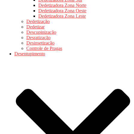
Dedetizadora Zona Norte
Dedetizadora Zona Oeste
Dedetizadora Zona Leste
Dedetização
Dedetizar
Descupinização
Desratização
Desinsetização
Controle de Pragas
Desentupimento