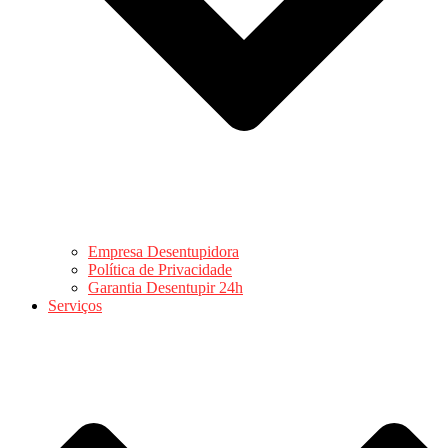
Empresa Desentupidora
Política de Privacidade
Garantia Desentupir 24h
Serviços