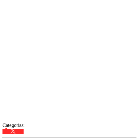
Categorias: