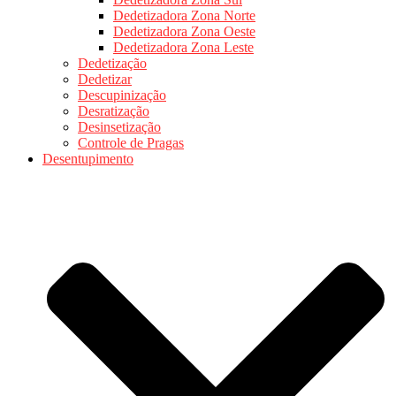
Dedetizadora Zona Norte
Dedetizadora Zona Oeste
Dedetizadora Zona Leste
Dedetização
Dedetizar
Descupinização
Desratização
Desinsetização
Controle de Pragas
Desentupimento