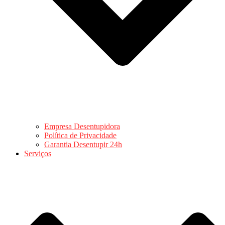
Empresa Desentupidora
Política de Privacidade
Garantia Desentupir 24h
Serviços