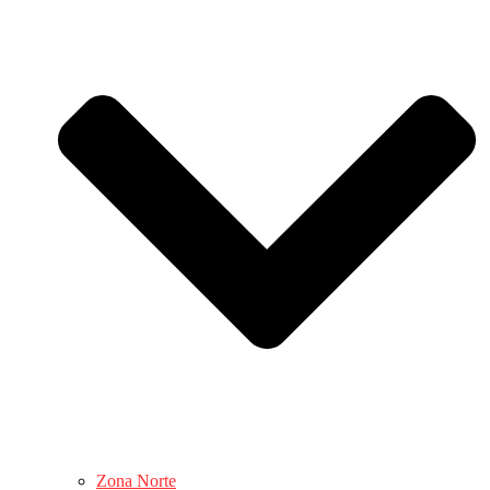
Zona Norte