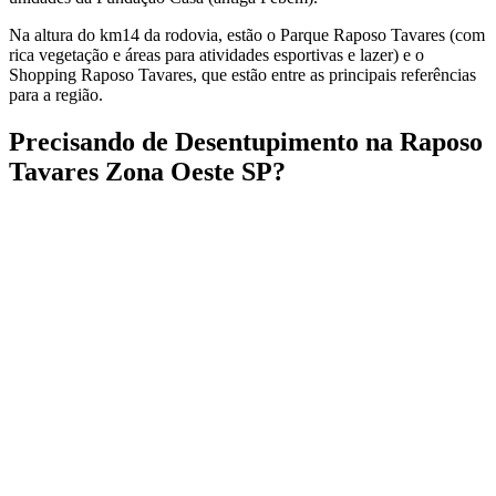
Na altura do km14 da rodovia, estão o Parque Raposo Tavares (com
rica vegetação e áreas para atividades esportivas e lazer) e o
Shopping Raposo Tavares, que estão entre as principais referências
para a região.
Precisando de Desentupimento na Raposo
Tavares Zona Oeste SP?