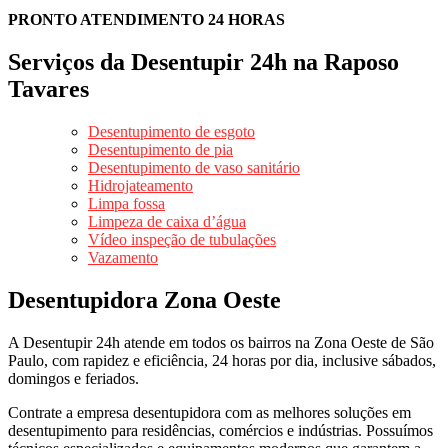
PRONTO ATENDIMENTO 24 HORAS
Serviços da Desentupir 24h na Raposo
Tavares
Desentupimento de esgoto
Desentupimento de pia
Desentupimento de vaso sanitário
Hidrojateamento
Limpa fossa
Limpeza de caixa d’água
Vídeo inspeção de tubulações
Vazamento
Desentupidora Zona Oeste
A Desentupir 24h atende em todos os bairros na Zona Oeste de São
Paulo, com rapidez e eficiência, 24 horas por dia, inclusive sábados,
domingos e feriados.
Contrate a empresa desentupidora com as melhores soluções em
desentupimento para residências, comércios e indústrias. Possuímos