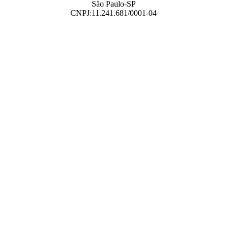
São Paulo-SP
CNPJ:11.241.681/0001-04