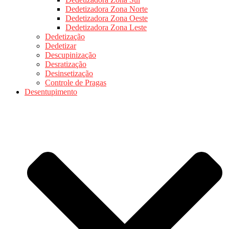
Dedetizadora Zona Norte
Dedetizadora Zona Oeste
Dedetizadora Zona Leste
Dedetização
Dedetizar
Descupinização
Desratização
Desinsetização
Controle de Pragas
Desentupimento