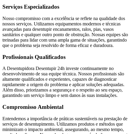
Serviços Especializados
Nosso compromisso com a excelência se reflete na qualidade dos
nossos serviços. Utilizamos equipamentos modernos e técnicas
avançadas para desentupir encanamentos, ralos, pias, vasos
sanitários e qualquer outro ponto de obstrução. Nossas equipes são
treinadas para lidar com uma ampla gama de situações, garantindo
que o problema seja resolvido de forma eficaz e duradoura.
Profissionais Qualificados
A Desentupidora Desentupir 24h investe continuamente no
desenvolvimento de sua equipe técnica. Nossos profissionais são
altamente qualificados e experientes, capazes de diagnosticar
rapidamente a origem do problema e aplicar soluções adequadas.
Além disso, priorizamos a segurança e o respeito ao seu espaço,
garantindo um serviço limpo e sem danos às suas instalações.
Compromisso Ambiental
Entendemos a importância de práticas sustentáveis na prestação de
serviços de desentupimento. Utilizamos produtos e métodos que
minimizam o impacto ambiental, assegurando, ao mesmo tempo,