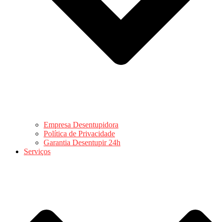
Empresa Desentupidora
Política de Privacidade
Garantia Desentupir 24h
Serviços