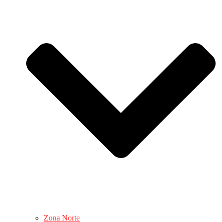
Zona Norte