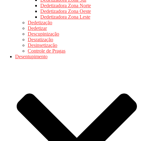
Dedetizadora Zona Norte
Dedetizadora Zona Oeste
Dedetizadora Zona Leste
Dedetização
Dedetizar
Descupinização
Desratização
Desinsetização
Controle de Pragas
Desentupimento