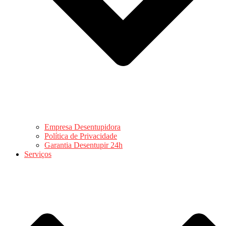
Empresa Desentupidora
Política de Privacidade
Garantia Desentupir 24h
Serviços