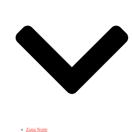
Zona Norte