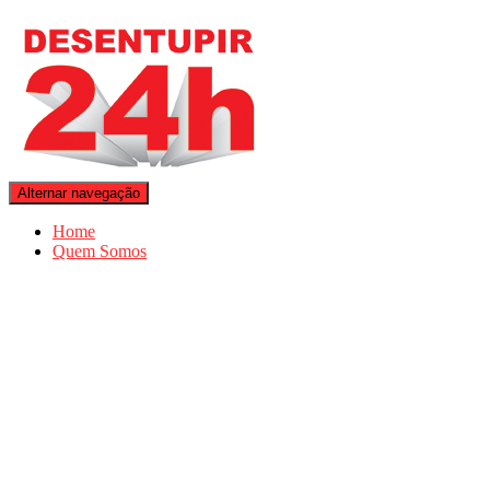
Alternar navegação
Home
Quem Somos